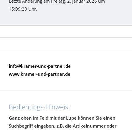
Letzte Änderung am Freitag, 2. Januar 2026 um
15:09:20 Uhr.
info@kramer-und-partner.de
www.kramer-und-partner.de
Bedienungs-Hinweis:
Ganz oben im Feld mit der Lupe können Sie einen
Suchbegriff eingeben, z.B. die Artikelnummer oder