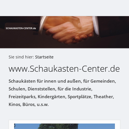
Sie sind hier:
Startseite
www.Schaukasten-Center.de
Schaukästen für innen und außen, für Gemeinden,
Schulen, Dienststellen, für die Industrie,
Freizeitparks, Kindergärten, Sportplätze, Theather,
Kinos, Büros, u.s.w.