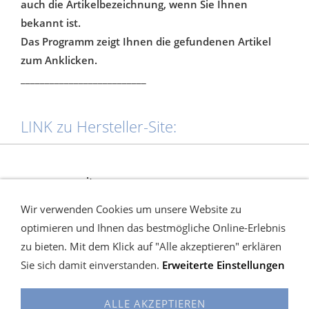
auch die Artikelbezeichnung, wenn Sie Ihnen
bekannt ist.
Das Programm zeigt Ihnen die gefundenen Artikel
zum Anklicken.
__________________________
LINK zu Hersteller-Site:
www.procity.eu
Wir verwenden Cookies um unsere Website zu
optimieren und Ihnen das bestmögliche Online-Erlebnis
zu bieten. Mit dem Klick auf "Alle akzeptieren" erklären
www.vitincom.eu
Sie sich damit einverstanden.
Erweiterte Einstellungen
ALLE AKZEPTIEREN