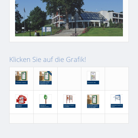
Klicken Sie auf die Grafik!