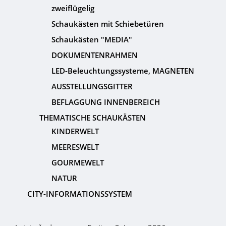
zweiflügelig
Schaukästen mit Schiebetüren
Schaukästen "MEDIA"
DOKUMENTENRAHMEN
LED-Beleuchtungssysteme, MAGNETEN
AUSSTELLUNGSGITTER
BEFLAGGUNG INNENBEREICH
THEMATISCHE SCHAUKÄSTEN
KINDERWELT
MEERESWELT
GOURMEWELT
NATUR
CITY-INFORMATIONSSYSTEM