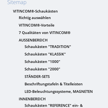
Sitemap
VITINCOM®-Schaukästen
Richtig auswählen
VITINCOM®-Vorteile
7 Qualitäten von VITINCOM®
AUSSENBEREICH
Schaukästen "TRADITION"
Schaukästen "KLASSIK"
Schaukästen "1000"
Schaukästen "2000"
STÄNDER-SETS
Beschriftungstafeln & Titelleisten
LED-Beleuchtungssysteme, MAGNETEN
INNENBEREICH
Schaukästen "REFERENCE" ein- &