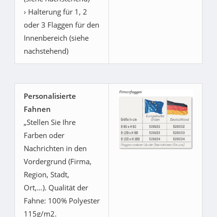
› Halterung für 1, 2
oder 3 Flaggen für den
Innenbereich (siehe
nachstehend)
Personalisierte
Fahnen
„Stellen Sie Ihre
Farben oder
Nachrichten in den
Vordergrund (Firma,
Region, Stadt,
Ort,…). Qualität der
Fahne: 100% Polyester
115g/m2.