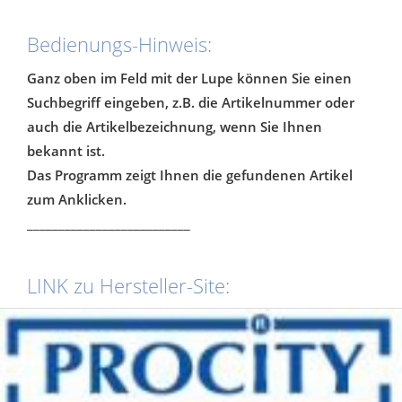
Bedienungs-Hinweis:
Ganz oben im Feld mit der Lupe können Sie einen
Suchbegriff eingeben, z.B. die Artikelnummer oder
auch die Artikelbezeichnung, wenn Sie Ihnen
bekannt ist.
Das Programm zeigt Ihnen die gefundenen Artikel
zum Anklicken.
__________________________
LINK zu Hersteller-Site: