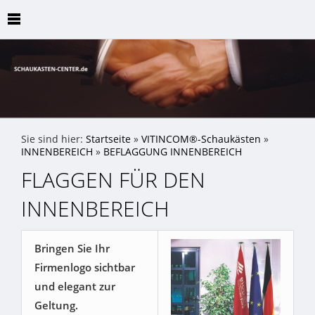
Sie sind hier:
Startseite
»
VITINCOM®-Schaukästen
»
INNENBEREICH
»
BEFLAGGUNG INNENBEREICH
FLAGGEN FÜR DEN
INNENBEREICH
Bringen Sie Ihr
Firmenlogo sichtbar
und elegant zur
Geltung.