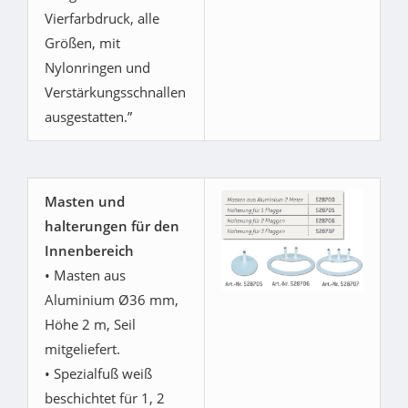
Vierfarbdruck, alle
Größen, mit
Nylonringen und
Verstärkungsschnallen
ausgestatten.”
Masten und
halterungen für den
Innenbereich
• Masten aus
Aluminium Ø36 mm,
Höhe 2 m, Seil
mitgeliefert.
• Spezialfuß weiß
beschichtet für 1, 2