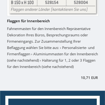
Flaggen für Innenbereich
Fahnenmasten für den Innenbereich Repräsentative
Dekoration Ihres Büros, Besprechungsraums oder
Firmeneingangs. Zur Zusammenstellung Ihrer
Beflaggung wählen Sie bitte aus: › Personalisierte- und
Firmenflaggen › Aluminiummasten für den Innenbereich
(siehe nachstehend) › Halterung für 1, 2 oder 3 Flaggen
für den Innenbereich (siehe nachstehend)
10,71 EUR