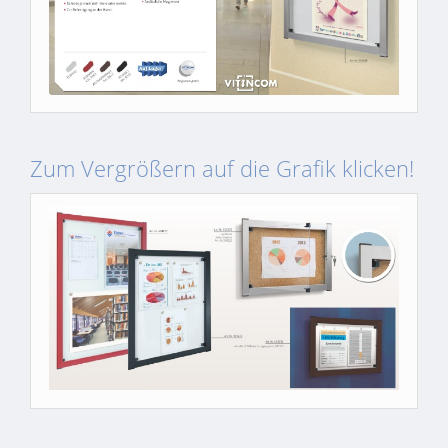
Zum Vergrößern auf die Grafik klicken!