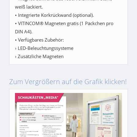
weiß lackiert.
• Integrierte Korkrückwand (optional).
• VITINCOM® Magneten gratis (1 Päckchen pro
DIN A4).
• Verfügbares Zubehör:
› LED-Beleuchtungssysteme
› Zusätzliche Magneten
Zum Vergrößern auf die Grafik klicken!