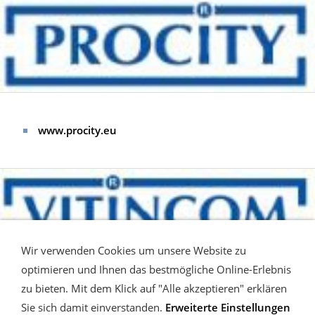
www.procity.eu
Wir verwenden Cookies um unsere Website zu
optimieren und Ihnen das bestmögliche Online-Erlebnis
zu bieten. Mit dem Klick auf "Alle akzeptieren" erklären
www.vitincom.eu
Sie sich damit einverstanden.
Erweiterte Einstellungen