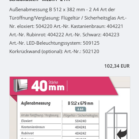
Außenabmessung B 512 x 382 mm - 2 A4 Art der
Türöffnung/Verglasung: Flügeltür / Sicherheitsglas Art.-
Nr. eloxiert: 504220 Art.-Nr. Kastanienbraun: 404221
Art.-Nr. Rubinrot: 404222 Art.-Nr. Schwarz: 404223
Art.-Nr. LED-Beleuchtungssystem: 509125
Korkrückwand (optional): Art.-Nr.: 502120
102,34 EUR