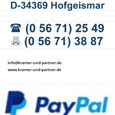
info@kramer-und-partner.de
www.kramer-und-partner.de