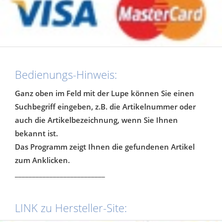
Bedienungs-Hinweis:
Ganz oben im Feld mit der Lupe können Sie einen
Suchbegriff eingeben, z.B. die Artikelnummer oder
auch die Artikelbezeichnung, wenn Sie Ihnen
bekannt ist.
Das Programm zeigt Ihnen die gefundenen Artikel
zum Anklicken.
__________________________
LINK zu Hersteller-Site: