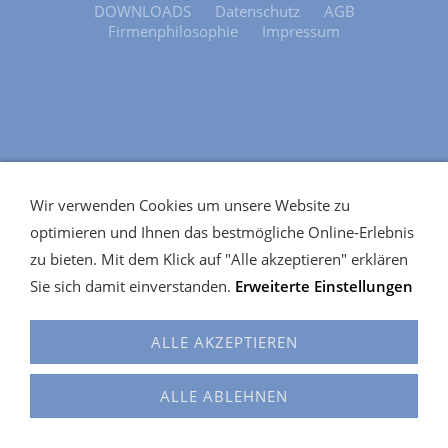
DOWNLOADS
Datenschutz
AGB
Firmenphilosophie
Impressum
Wir verwenden Cookies um unsere Website zu
optimieren und Ihnen das bestmögliche Online-Erlebnis
zu bieten. Mit dem Klick auf "Alle akzeptieren" erklären
Sie sich damit einverstanden.
Erweiterte Einstellungen
ALLE AKZEPTIEREN
ALLE ABLEHNEN