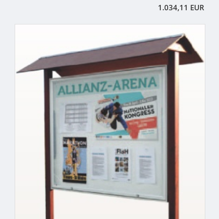
1.034,11 EUR