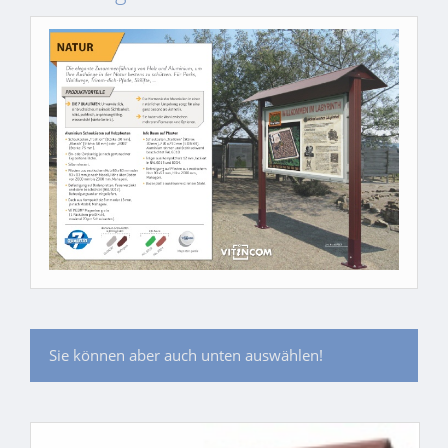
Sie können aber auch unten auswählen!