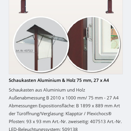
Schaukasten Aluminium & Holz 75 mm, 27 x A4
Schaukasten aus Aluminium und Holz
Außenabmessung B 2010 x 1000 mm/ 75 mm - 27 A4
Abmessungen Expositionsfläche: B 1899 x 889 mm Art
der Türöffnung/Verglasung: Klapptür / Plexichocs®
Pfosten: 93 x 93 mm Art.-Nr. zweiseitig: 407513 Art.-Nr.
LED-Beleuchtungssystem: 509138