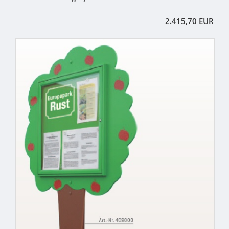
2.415,70 EUR