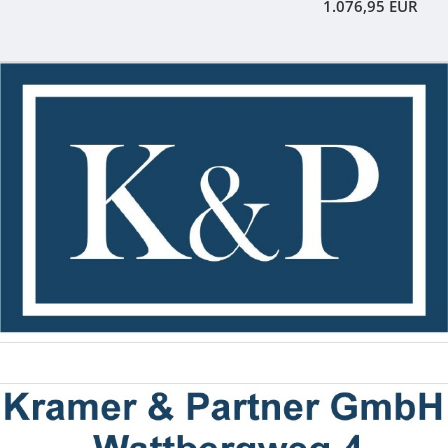
1.076,95 EUR