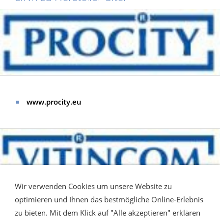
www.procity.eu
Wir verwenden Cookies um unsere Website zu
optimieren und Ihnen das bestmögliche Online-Erlebnis
zu bieten. Mit dem Klick auf "Alle akzeptieren" erklären
www.vitincom.eu