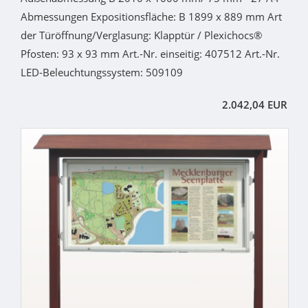
Abmessungen Expositionsfläche: B 1899 x 889 mm Art
der Türöffnung/Verglasung: Klapptür / Plexichocs®
Pfosten: 93 x 93 mm Art.-Nr. einseitig: 407512 Art.-Nr.
LED-Beleuchtungssystem: 509109
2.042,04 EUR