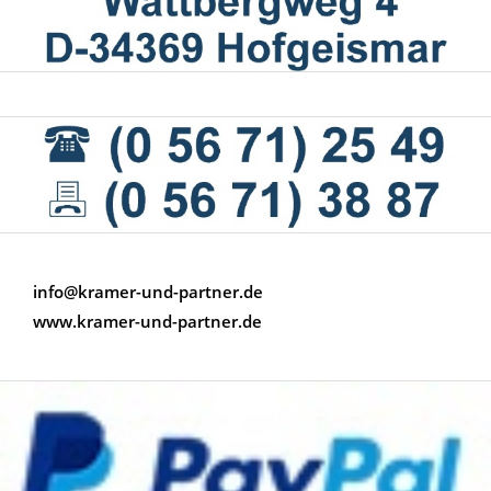
info@kramer-und-partner.de
www.kramer-und-partner.de