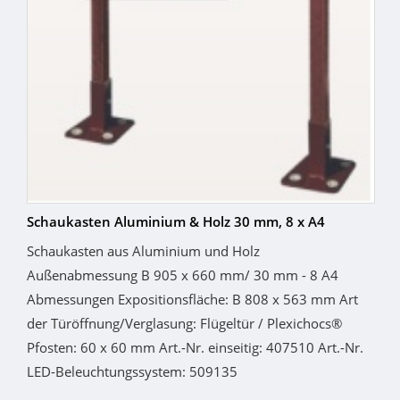
Schaukasten Aluminium & Holz 30 mm, 8 x A4
Schaukasten aus Aluminium und Holz
Außenabmessung B 905 x 660 mm/ 30 mm - 8 A4
Abmessungen Expositionsfläche: B 808 x 563 mm Art
der Türöffnung/Verglasung: Flügeltür / Plexichocs®
Pfosten: 60 x 60 mm Art.-Nr. einseitig: 407510 Art.-Nr.
LED-Beleuchtungssystem: 509135