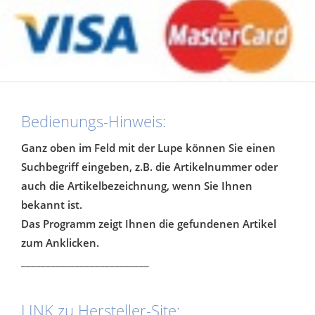
Bedienungs-Hinweis:
Ganz oben im Feld mit der Lupe können Sie einen
Suchbegriff eingeben, z.B. die Artikelnummer oder
auch die Artikelbezeichnung, wenn Sie Ihnen
bekannt ist.
Das Programm zeigt Ihnen die gefundenen Artikel
zum Anklicken.
__________________________
LINK zu Hersteller-Site: