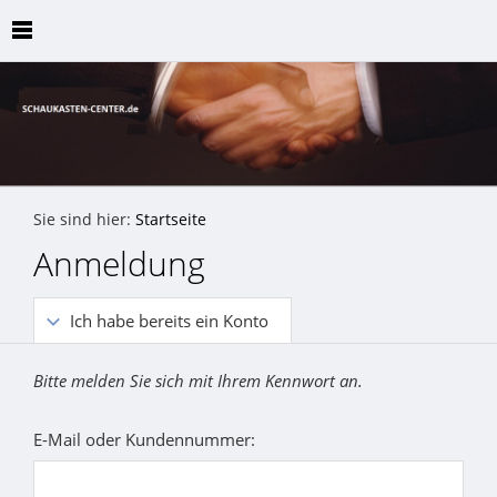
Sie sind hier:
Startseite
Anmeldung
Ich habe bereits ein Konto
Bitte melden Sie sich mit Ihrem Kennwort an.
E-Mail oder Kundennummer: