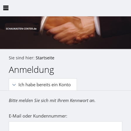
Sie sind hier:
Startseite
Anmeldung
Ich habe bereits ein Konto
Bitte melden Sie sich mit Ihrem Kennwort an.
E-Mail oder Kundennummer: