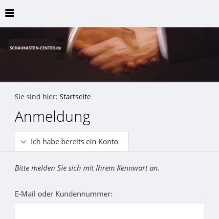
Sie sind hier:
Startseite
Anmeldung
Ich habe bereits ein Konto
Bitte melden Sie sich mit Ihrem Kennwort an.
E-Mail oder Kundennummer: