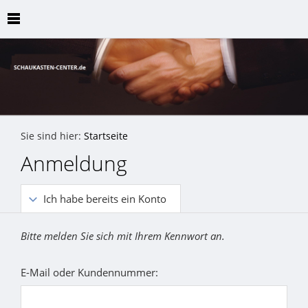
Sie sind hier:
Startseite
Anmeldung
Ich habe bereits ein Konto
Bitte melden Sie sich mit Ihrem Kennwort an.
E-Mail oder Kundennummer: