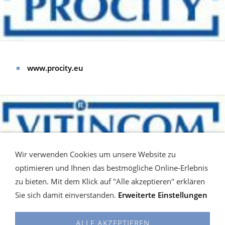
www.procity.eu
Wir verwenden Cookies um unsere Website zu
optimieren und Ihnen das bestmögliche Online-Erlebnis
zu bieten. Mit dem Klick auf "Alle akzeptieren" erklären
www.vitincom.eu
Sie sich damit einverstanden.
Erweiterte Einstellungen
ALLE AKZEPTIEREN