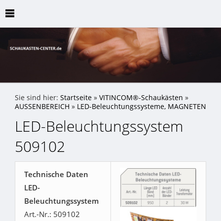
Sie sind hier:
Startseite
»
VITINCOM®-Schaukästen
»
AUSSENBEREICH
»
LED-Beleuchtungssysteme, MAGNETEN
LED-Beleuchtungssystem
509102
Technische Daten
LED-
Beleuchtungssystem
Art.-Nr.: 509102