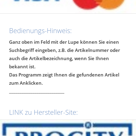
Bedienungs-Hinweis:
Ganz oben im Feld mit der Lupe können Sie einen
Suchbegriff eingeben, z.B. die Artikelnummer oder
auch die Artikelbezeichnung, wenn Sie Ihnen
bekannt ist.
Das Programm zeigt Ihnen die gefundenen Artikel
zum Anklicken.
__________________________
LINK zu Hersteller-Site: