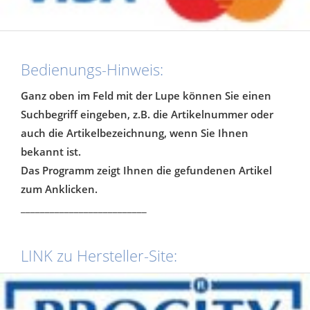
Bedienungs-Hinweis:
Ganz oben im Feld mit der Lupe können Sie einen
Suchbegriff eingeben, z.B. die Artikelnummer oder
auch die Artikelbezeichnung, wenn Sie Ihnen
bekannt ist.
Das Programm zeigt Ihnen die gefundenen Artikel
zum Anklicken.
__________________________
LINK zu Hersteller-Site: