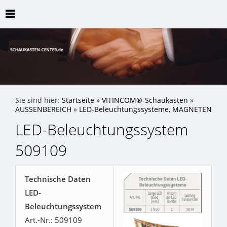
Sie sind hier:
Startseite
»
VITINCOM®-Schaukästen
»
AUSSENBEREICH
»
LED-Beleuchtungssysteme, MAGNETEN
LED-Beleuchtungssystem
509109
Technische Daten
LED-
Beleuchtungssystem
Art.-Nr.: 509109