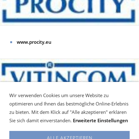
www.procity.eu
Wir verwenden Cookies um unsere Website zu
optimieren und Ihnen das bestmögliche Online-Erlebnis
zu bieten. Mit dem Klick auf "Alle akzeptieren" erklären
www.vitincom.eu
Sie sich damit einverstanden.
Erweiterte Einstellungen
ALLE AKZEPTIEREN