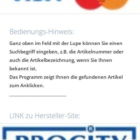
Bedienungs-Hinweis:
Ganz oben im Feld mit der Lupe können Sie einen
Suchbegriff eingeben, z.B. die Artikelnummer oder
auch die Artikelbezeichnung, wenn Sie Ihnen
bekannt ist.
Das Programm zeigt Ihnen die gefundenen Artikel
zum Anklicken.
__________________________
LINK zu Hersteller-Site: