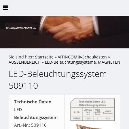
Sie sind hier:
Startseite
»
VITINCOM®-Schaukästen
»
AUSSENBEREICH
»
LED-Beleuchtungssysteme, MAGNETEN
LED-Beleuchtungssystem
509110
Technische Daten
LED-
Beleuchtungssystem
Art.-Nr.: 509110