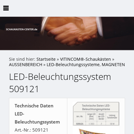
Sie sind hier:
Startseite
»
VITINCOM®-Schaukästen
»
AUSSENBEREICH
»
LED-Beleuchtungssysteme, MAGNETEN
LED-Beleuchtungssystem
509121
Technische Daten
LED-
Beleuchtungssystem
Art.-Nr.: 509121