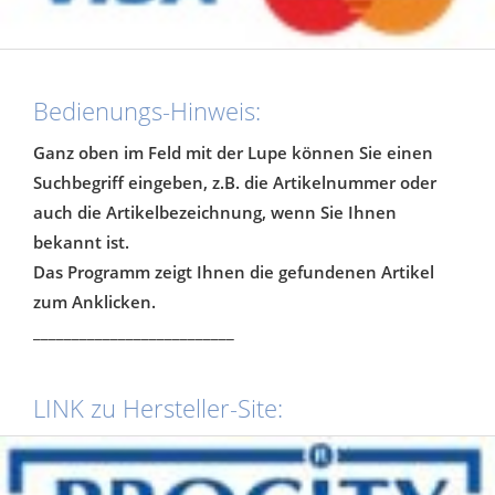
Bedienungs-Hinweis:
Ganz oben im Feld mit der Lupe können Sie einen
Suchbegriff eingeben, z.B. die Artikelnummer oder
auch die Artikelbezeichnung, wenn Sie Ihnen
bekannt ist.
Das Programm zeigt Ihnen die gefundenen Artikel
zum Anklicken.
__________________________
LINK zu Hersteller-Site: