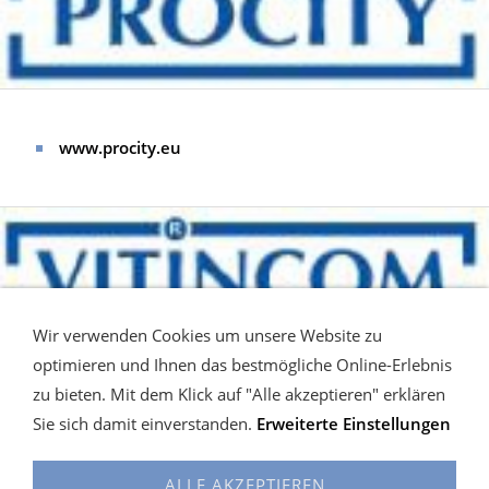
www.procity.eu
Wir verwenden Cookies um unsere Website zu
optimieren und Ihnen das bestmögliche Online-Erlebnis
zu bieten. Mit dem Klick auf "Alle akzeptieren" erklären
www.vitincom.eu
Sie sich damit einverstanden.
Erweiterte Einstellungen
ALLE AKZEPTIEREN