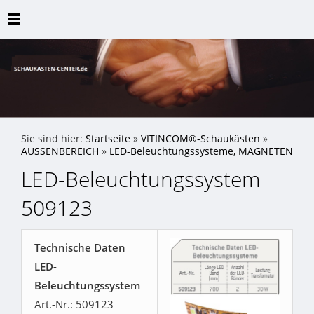
Sie sind hier:
Startseite
»
VITINCOM®-Schaukästen
»
AUSSENBEREICH
»
LED-Beleuchtungssysteme, MAGNETEN
LED-Beleuchtungssystem
509123
Technische Daten
LED-
Beleuchtungssystem
Art.-Nr.: 509123