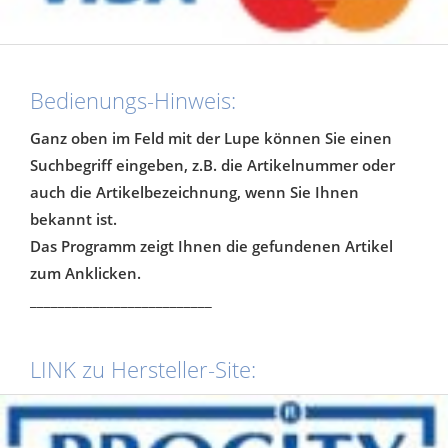
Bedienungs-Hinweis:
Ganz oben im Feld mit der Lupe können Sie einen
Suchbegriff eingeben, z.B. die Artikelnummer oder
auch die Artikelbezeichnung, wenn Sie Ihnen
bekannt ist.
Das Programm zeigt Ihnen die gefundenen Artikel
zum Anklicken.
__________________________
LINK zu Hersteller-Site: