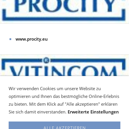
www.procity.eu
Wir verwenden Cookies um unsere Website zu
optimieren und Ihnen das bestmögliche Online-Erlebnis
zu bieten. Mit dem Klick auf "Alle akzeptieren" erklären
www.vitincom.eu
Sie sich damit einverstanden.
Erweiterte Einstellungen
ALLE AKZEPTIEREN