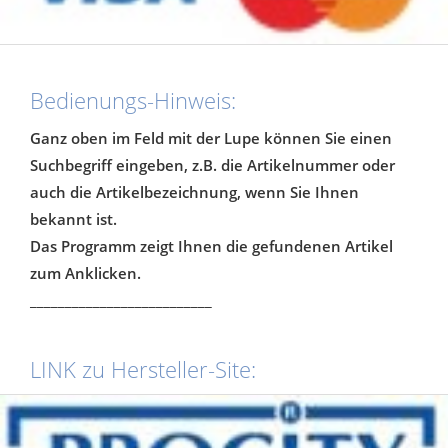
Bedienungs-Hinweis:
Ganz oben im Feld mit der Lupe können Sie einen
Suchbegriff eingeben, z.B. die Artikelnummer oder
auch die Artikelbezeichnung, wenn Sie Ihnen
bekannt ist.
Das Programm zeigt Ihnen die gefundenen Artikel
zum Anklicken.
__________________________
LINK zu Hersteller-Site: