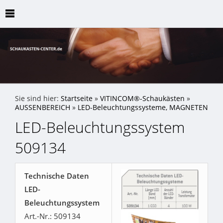
Sie sind hier:
Startseite
»
VITINCOM®-Schaukästen
»
AUSSENBEREICH
»
LED-Beleuchtungssysteme, MAGNETEN
LED-Beleuchtungssystem
509134
Technische Daten
LED-
Beleuchtungssystem
Art.-Nr.: 509134