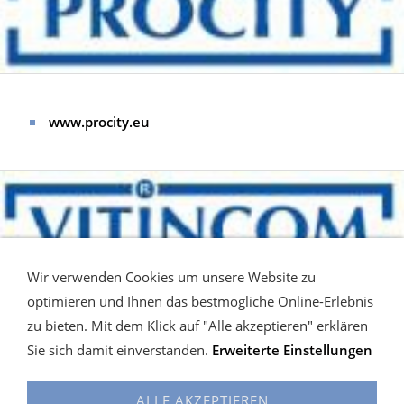
www.procity.eu
Wir verwenden Cookies um unsere Website zu
optimieren und Ihnen das bestmögliche Online-Erlebnis
zu bieten. Mit dem Klick auf "Alle akzeptieren" erklären
www.vitincom.eu
Sie sich damit einverstanden.
Erweiterte Einstellungen
ALLE AKZEPTIEREN