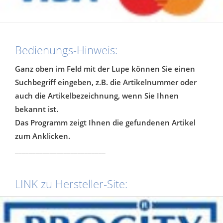
Bedienungs-Hinweis:
Ganz oben im Feld mit der Lupe können Sie einen
Suchbegriff eingeben, z.B. die Artikelnummer oder
auch die Artikelbezeichnung, wenn Sie Ihnen
bekannt ist.
Das Programm zeigt Ihnen die gefundenen Artikel
zum Anklicken.
__________________________
LINK zu Hersteller-Site: