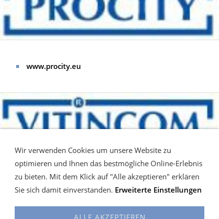
www.procity.eu
Wir verwenden Cookies um unsere Website zu
optimieren und Ihnen das bestmögliche Online-Erlebnis
zu bieten. Mit dem Klick auf "Alle akzeptieren" erklären
www.vitincom.eu
Sie sich damit einverstanden.
Erweiterte Einstellungen
ALLE AKZEPTIEREN