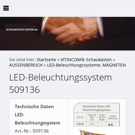
Sie sind hier:
Startseite
»
VITINCOM®-Schaukästen
»
AUSSENBEREICH
»
LED-Beleuchtungssysteme, MAGNETEN
LED-Beleuchtungssystem
509136
Technische Daten
LED-
Beleuchtungssystem
Art.-Nr.: 509136