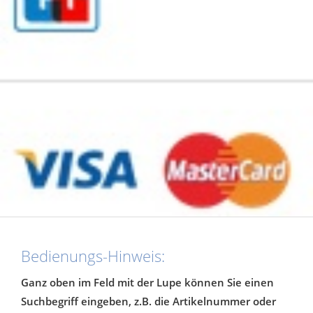
Bedienungs-Hinweis:
Ganz oben im Feld mit der Lupe können Sie einen
Suchbegriff eingeben, z.B. die Artikelnummer oder