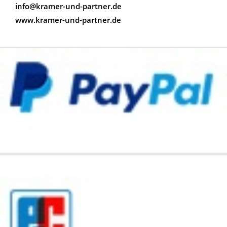
info@kramer-und-partner.de
www.kramer-und-partner.de