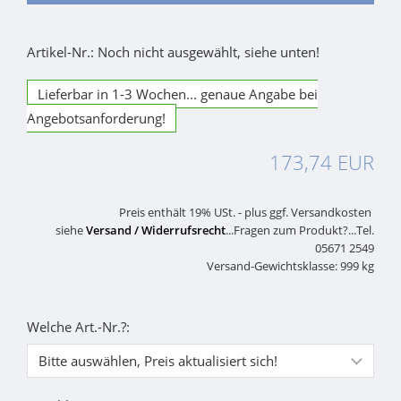
Artikel-Nr.: Noch nicht ausgewählt, siehe unten!
Lieferbar in 1-3 Wochen... genaue Angabe bei
Angebotsanforderung!
173,74 EUR
Preis enthält 19% USt. - plus ggf. Versandkosten
siehe
Versand / Widerrufsrecht
...Fragen zum Produkt?...Tel.
05671 2549
Versand-Gewichtsklasse: 999 kg
Welche Art.-Nr.?: