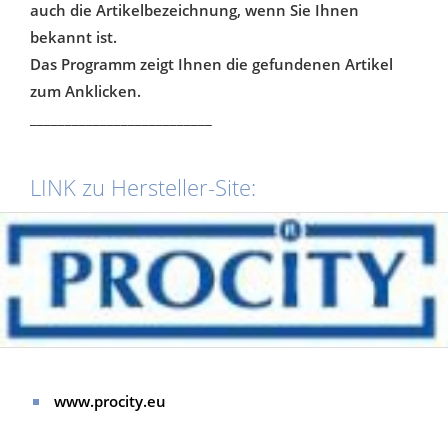
auch die Artikelbezeichnung, wenn Sie Ihnen
bekannt ist.
Das Programm zeigt Ihnen die gefundenen Artikel
zum Anklicken.
__________________________
LINK zu Hersteller-Site:
www.procity.eu