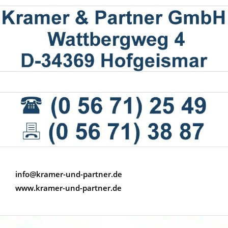
info@kramer-und-partner.de
www.kramer-und-partner.de