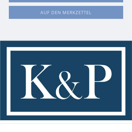
AUF DEN MERKZETTEL