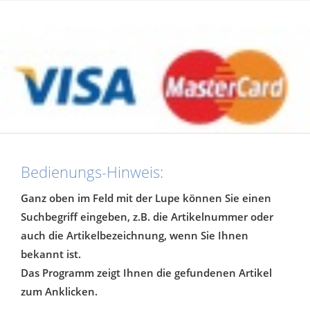
Bedienungs-Hinweis:
Ganz oben im Feld mit der Lupe können Sie einen
Suchbegriff eingeben, z.B. die Artikelnummer oder
auch die Artikelbezeichnung, wenn Sie Ihnen
bekannt ist.
Das Programm zeigt Ihnen die gefundenen Artikel
zum Anklicken.