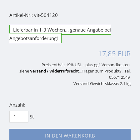
Artikel-Nr.: vit-504120
Lieferbar in 1-3 Wochen... genaue Angabe bei
Angebotsanforderung!
17,85 EUR
Preis enthält 19% USt. - plus ggf. Versandkosten
siehe
Versand / Widerrufsrecht
...Fragen zum Produkt?...Tel.
05671 2549
Versand-Gewichtsklasse: 2.1 kg
Anzahl:
St
IN DEN WARENKORB